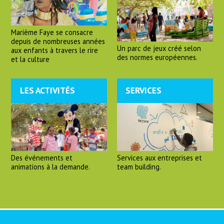
Marième Faye se consacre
depuis de nombreuses années
Un parc de jeux créé selon
aux enfants à travers le rire
des normes européennes.
et la culture
LES ACTIVITÉS
SERVICES
Des événements et
Services aux entreprises et
animations à la demande.
team building.