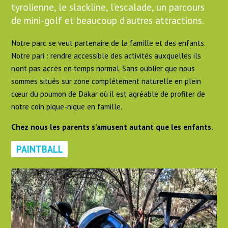
tyrolienne, le slackline, l'escalade, un parcours
de mini-golf et beaucoup d'autres attractions.
Notre parc se veut partenaire de la famille et des enfants.
Notre pari : rendre accessible des activités auxquelles ils
n’ont pas accès en temps normal. Sans oublier que nous
sommes situés sur zone complétement naturelle en plein
cœur du poumon de Dakar où il est agréable de profiter de
notre coin pique-nique en famille.
Chez nous les parents s’amusent autant que les enfants.
PAINTBALL