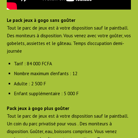
Le pack jeux à gogo sans goûter
Tout le parc de jeux est à votre disposition sauf le paintball.
Des moniteurs à disposition. Vous venez avec votre goûter, vos
gobelets, assiettes et le gâteau. Temps d’occupation demi-
journée
Tarif : 84 000 FCFA
Nombre maximum d’enfants : 12
Adulte : 2 500 F
Enfant supplémentaire : 5 000 F
Pack jeux à gogo plus goûter
Tout le parc de jeux est à votre disposition sauf le paintball.
Un coin du parc privatisé pour vous . Des moniteurs à
disposition. Goûter, eau, boissons comprises. Vous venez