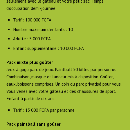
seulement avec le gâteau et votre petit sac. Temps
d’occupation demi-journée
Tarif : 100 000 FCFA
Nombre maximum d’enfants : 10
Adulte : 5 000 FCFA
Enfant supplémentaire : 10 000 FCFA
Pack mixte plus goûter
Jeux à gogo parc de jeux. Paintball 50 billes par personne.
Combinaison, masque et lanceur mis à disposition. Goûter,
eaux, boissons comprises. Un coin du parc privatisé pour vous.
Vous venez avec votre gâteau et des chaussures de sport.
Enfant à partir de dix ans
Tarif : 15 000 FCFA par personne
Pack paintball sans goûter