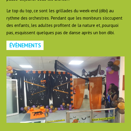
Le top du top, ce sont les grillades du week-end (dibi) au
rythme des orchestres. Pendant que les moniteurs s’occupent
des enfants, les adultes profitent de la nature et, pourquoi
pas, esquissent quelques pas de danse après un bon dibi.
ÉVÈNEMENTS