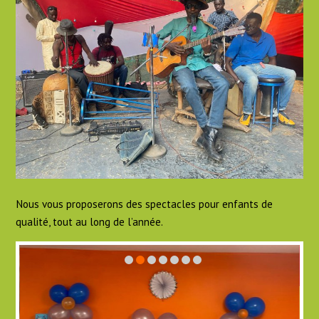
Nous vous proposerons des spectacles pour enfants de
qualité, tout au long de l’année.